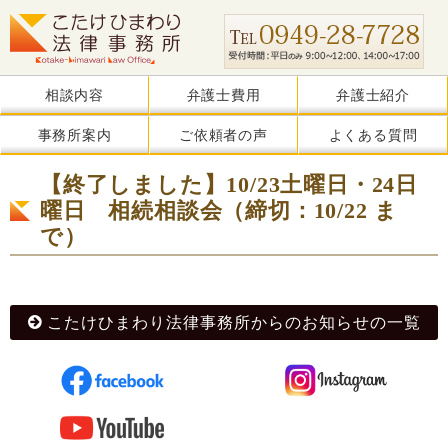
相談内容
弁護士費用
弁護士紹介
事務所案内
ご依頼者の声
よくある質問
【終了しました】10/23土曜日・24日
曜日 相続相談会（締切：10/22 ま
で）
こたけひまわり法律事務所からのお知らせの一覧