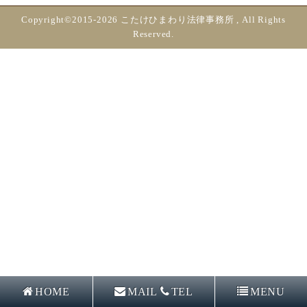
Copyright©2015-2026 こたけひまわり法律事務所 , All Rights
Reserved.
HOME
MAIL
TEL
MENU