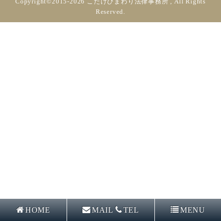
Copyright©2015-2026 こたけひまわり法律事務所 , All Rights
Reserved.
HOME
MAIL
TEL
MENU