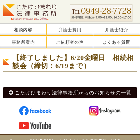
相談内容
弁護士費用
弁護士紹介
事務所案内
ご依頼者の声
よくある質問
【終了しました】6/20金曜日 相続相
談会（締切：6/19まで）
こたけひまわり法律事務所からのお知らせの一覧