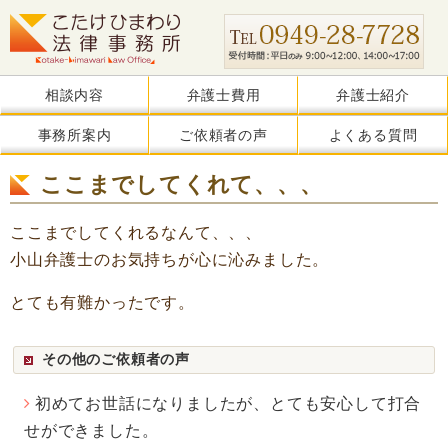
相談内容
弁護士費用
弁護士紹介
事務所案内
ご依頼者の声
よくある質問
ここまでしてくれて、、、
ここまでしてくれるなんて、、、
小山弁護士のお気持ちが心に沁みました。
とても有難かったです。
その他のご依頼者の声
初めてお世話になりましたが、とても安心して打合
せができました。