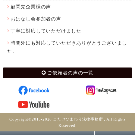
顧問先企業様の声
おはなし会参加者の声
丁寧に対応していただけました
時間外にも対応していただきありがとうございまし
た。
ご依頼者の声の一覧
Copyright©2015-2026 こたけひまわり法律事務所 , All Rights
Reserved.