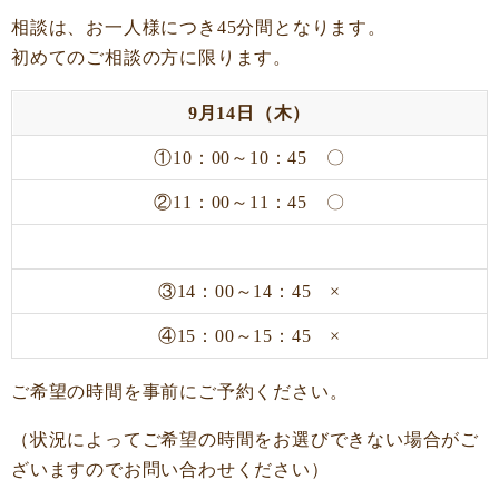
相談は、お一人様につき45分間となります。
初めてのご相談の方に限ります。
9月14日（木）
①10：00～10：45 〇
②11：00～11：45 〇
③14：00～14：45 ×
④15：00～15：45 ×
ご希望の時間を事前にご予約ください。
（状況によってご希望の時間をお選びできない場合がご
ざいますのでお問い合わせください）