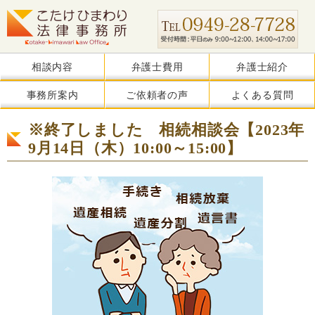
相談内容
弁護士費用
弁護士紹介
事務所案内
ご依頼者の声
よくある質問
※終了しました 相続相談会【2023年
9月14日（木）10:00～15:00】