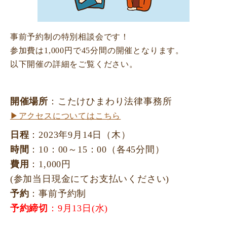
事前予約制の特別相談会です！
参加費は1,000円で45分間の開催となります。
以下開催の詳細をご覧ください。
開催場所
：こたけひまわり法律事務所
▶アクセスについてはこちら
日程
：2023年9月14日（木）
時間
：10：00～15：00（各45分間）
費用
：1,000円
(参加当日現金にてお支払いください)
予約
：事前予約制
予約締切
：9月13日(水)