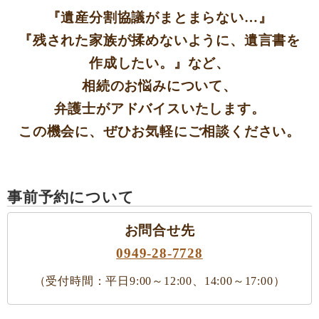
『遺産分割協議がまとまらない…』
『残された家族が揉めないように、遺言書を
作成したい。』など、
相続のお悩みについて、
弁護士がアドバイスいたします。
この機会に、ぜひお気軽にご相談ください。
事前予約について
お問合せ先
0949-28-7728
（受付時間：平日9:00～12:00、14:00～17:00）