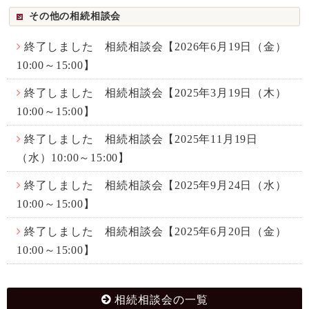
その他の相続相談会
終了しました 相続相談会【2026年6月19日（金）
10:00～15:00】
終了しました 相続相談会【2025年3月19日（木）
10:00～15:00】
終了しました 相続相談会【2025年11月19日
（水）10:00～15:00】
終了しました 相続相談会【2025年9月24日（水）
10:00～15:00】
終了しました 相続相談会【2025年6月20日（金）
10:00～15:00】
相続相談会の一覧