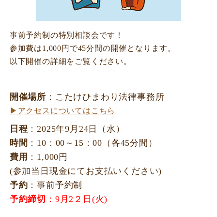
事前予約制の特別相談会です！
参加費は1,000円で45分間の開催となります。
以下開催の詳細をご覧ください。
開催場所
：こたけひまわり法律事務所
▶アクセスについてはこちら
日程
：2025年9月24日（水）
時間
：10：00～15：00（各45分間）
費用
：1,000円
(参加当日現金にてお支払いください)
予約
：事前予約制
予約締切
：9月2２日(火)