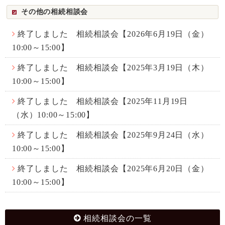
その他の相続相談会
終了しました 相続相談会【2026年6月19日（金）
10:00～15:00】
終了しました 相続相談会【2025年3月19日（木）
10:00～15:00】
終了しました 相続相談会【2025年11月19日
（水）10:00～15:00】
終了しました 相続相談会【2025年9月24日（水）
10:00～15:00】
終了しました 相続相談会【2025年6月20日（金）
10:00～15:00】
相続相談会の一覧