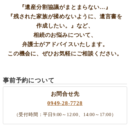
『遺産分割協議がまとまらない…』
『残された家族が揉めないように、遺言書を
作成したい。』など、
相続のお悩みについて、
弁護士がアドバイスいたします。
この機会に、ぜひお気軽にご相談ください。
事前予約について
お問合せ先
0949-28-7728
（受付時間：平日9:00～12:00、14:00～17:00）