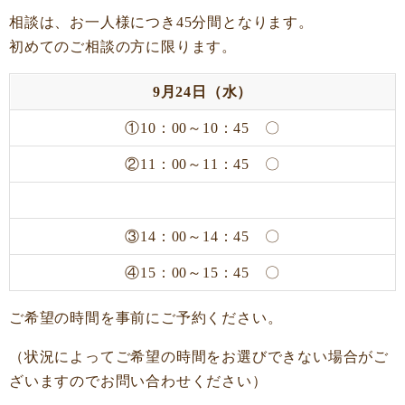
相談は、お一人様につき45分間となります。
初めてのご相談の方に限ります。
9月24日（水）
①10：00～10：45 〇
②11：00～11：45 〇
③14：00～14：45 〇
④15：00～15：45 〇
ご希望の時間を事前にご予約ください。
（状況によってご希望の時間をお選びできない場合がご
ざいますのでお問い合わせください）